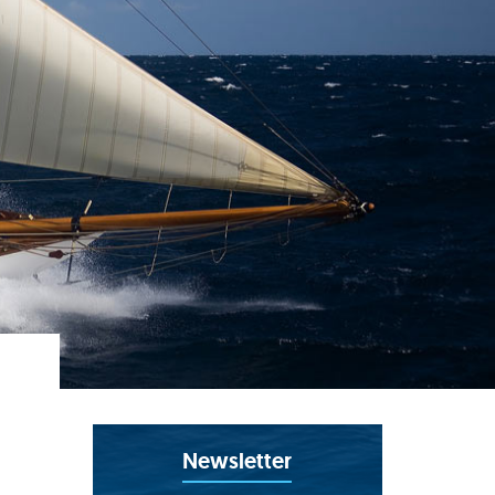
Newsletter