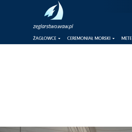
ŻAGLOWCE
CEREMONIAŁ MORSKI
MET