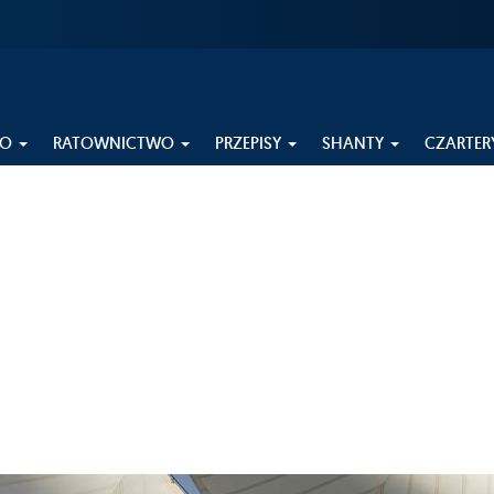
EO
RATOWNICTWO
PRZEPISY
SHANTY
CZARTER