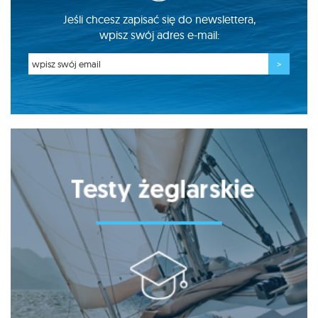
Jeśli chcesz zapisać się do newslettera,
wpisz swój adres e-mail: