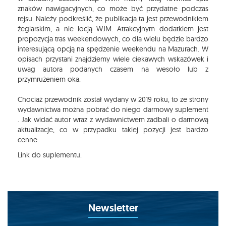
znaków nawigacyjnych, co może być przydatne podczas
rejsu. Należy podkreślić, że publikacja ta jest przewodnikiem
żeglarskim, a nie locją WJM. Atrakcyjnym dodatkiem jest
propozycja tras weekendowych, co dla wielu będzie bardzo
interesującą opcją na spędzenie weekendu na Mazurach. W
opisach przystani znajdziemy wiele ciekawych wskazówek i
uwag autora podanych czasem na wesoło lub z
przymrużeniem oka.
Chociaż przewodnik został wydany w 2019 roku, to ze strony
wydawnictwa można pobrać do niego darmowy suplement
. Jak widać autor wraz z wydawnictwem zadbali o darmową
aktualizacje, co w przypadku takiej pozycji jest bardzo
cenne.
Link do suplementu
.
Newsletter