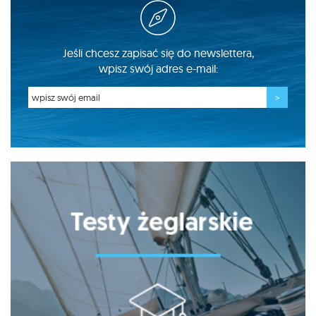
Jeśli chcesz zapisać się do newslettera,
wpisz swój adres e-mail: