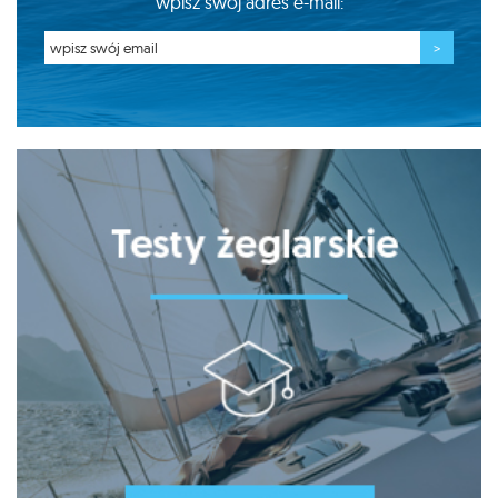
wpisz swój adres e-mail: