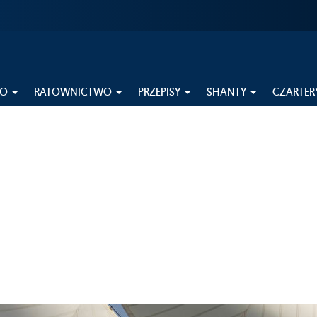
EO
RATOWNICTWO
PRZEPISY
SHANTY
CZARTER