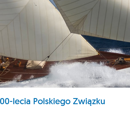
100-lecia Polskiego Związku