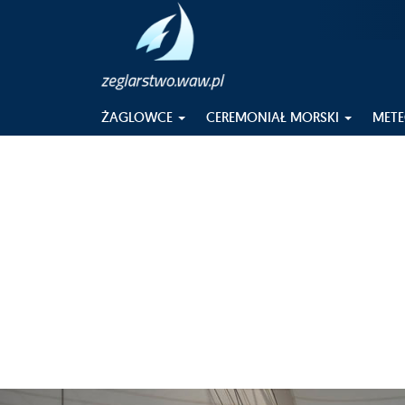
ŻAGLOWCE
CEREMONIAŁ MORSKI
MET