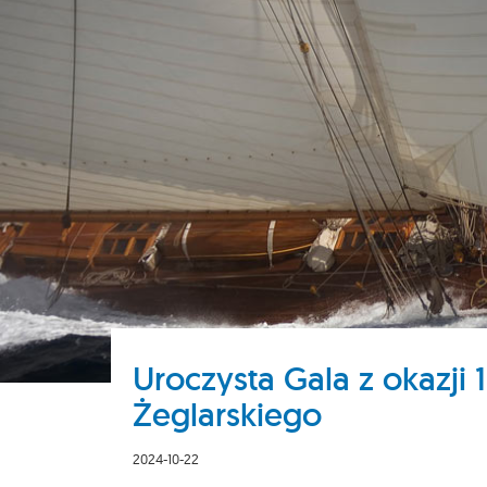
Uroczysta Gala z okazji 
Żeglarskiego
2024-10-22