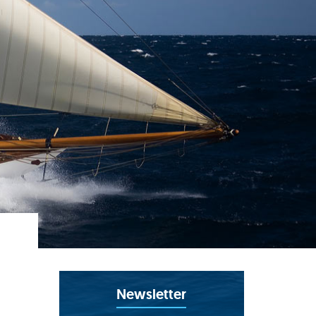
Newsletter