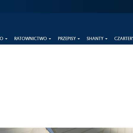
EO
RATOWNICTWO
PRZEPISY
SHANTY
CZARTER