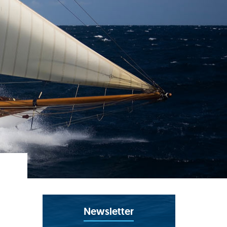
Newsletter