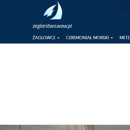
ŻAGLOWCE
CEREMONIAŁ MORSKI
MET