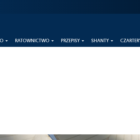
EO
RATOWNICTWO
PRZEPISY
SHANTY
CZARTER