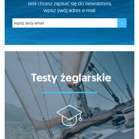
Jeśli chcesz zapisać się do newslettera,
wpisz swój adres e-mail: