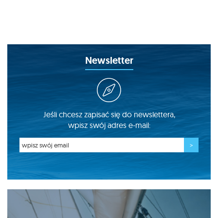
Newsletter
Jeśli chcesz zapisać się do newslettera,
wpisz swój adres e-mail: