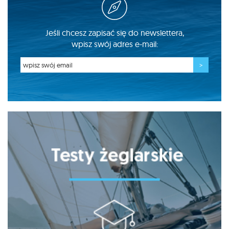
Jeśli chcesz zapisać się do newslettera,
wpisz swój adres e-mail: