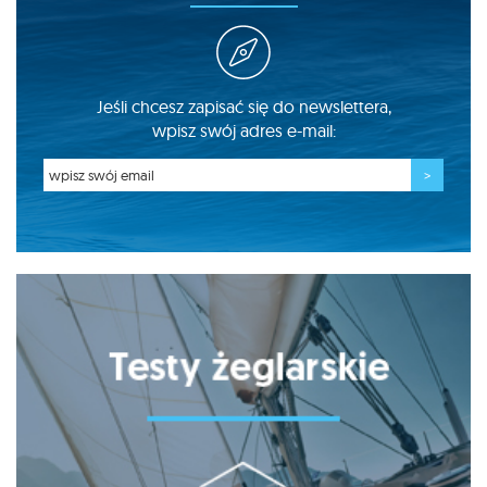
Jeśli chcesz zapisać się do newslettera,
wpisz swój adres e-mail: