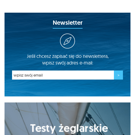
Newsletter
Jeśli chcesz zapisać się do newslettera,
wpisz swój adres e-mail: