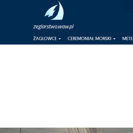
ŻAGLOWCE
CEREMONIAŁ MORSKI
MET