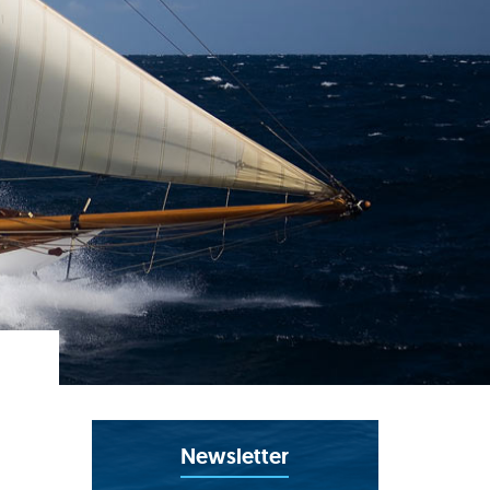
Newsletter