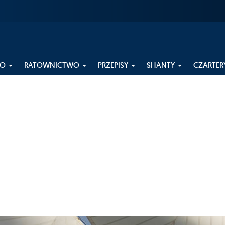
EO
RATOWNICTWO
PRZEPISY
SHANTY
CZARTER