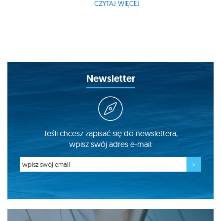
CZYTAJ WIĘCEJ
Newsletter
Jeśli chcesz zapisać się do newslettera,
wpisz swój adres e-mail: