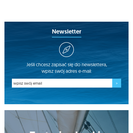
Newsletter
Jeśli chcesz zapisać się do newslettera,
wpisz swój adres e-mail: