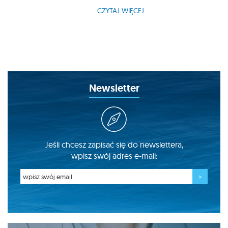
CZYTAJ WIĘCEJ
Newsletter
Jeśli chcesz zapisać się do newslettera,
wpisz swój adres e-mail: