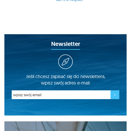
Newsletter
Jeśli chcesz zapisać się do newslettera,
wpisz swój adres e-mail: