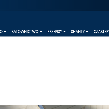
EO
RATOWNICTWO
PRZEPISY
SHANTY
CZARTER