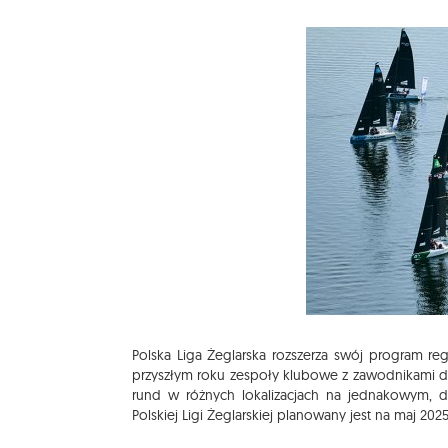
Polska Liga Żeglarska rozszerza swój program
przyszłym roku zespoły klubowe z zawodnikami do 
rund w różnych lokalizacjach na jednakowym, d
Polskiej Ligi Żeglarskiej planowany jest na maj 202