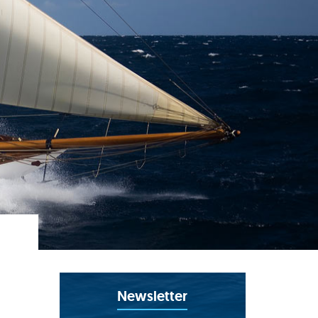
Newsletter