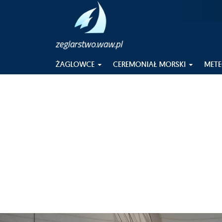
ŻAGLOWCE
CEREMONIAŁ MORSKI
MET