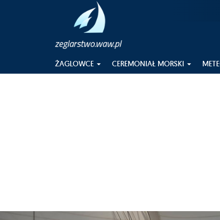
ŻAGLOWCE
CEREMONIAŁ MORSKI
MET