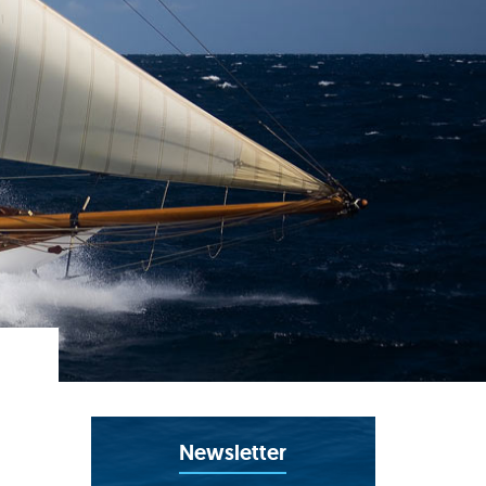
Newsletter