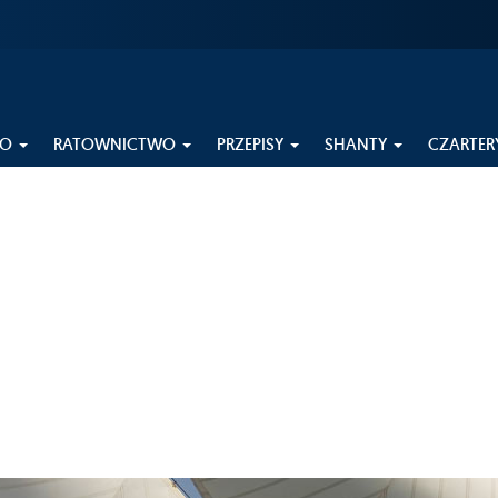
EO
RATOWNICTWO
PRZEPISY
SHANTY
CZARTER