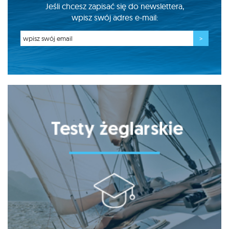
Jeśli chcesz zapisać się do newslettera,
wpisz swój adres e-mail: