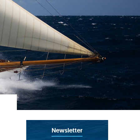
Newsletter