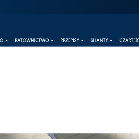
EO
RATOWNICTWO
PRZEPISY
SHANTY
CZARTER