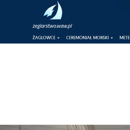
ŻAGLOWCE
CEREMONIAŁ MORSKI
MET