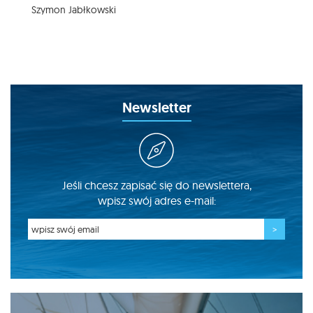
Szymon Jabłkowski
Newsletter
Jeśli chcesz zapisać się do newslettera,
wpisz swój adres e-mail: