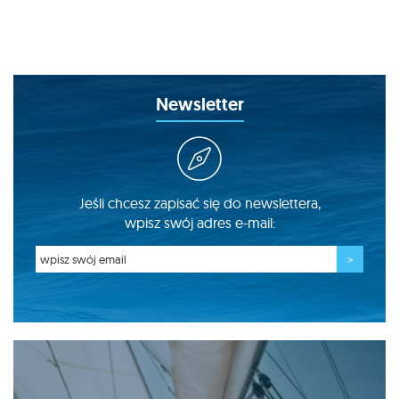
Newsletter
Jeśli chcesz zapisać się do newslettera,
wpisz swój adres e-mail: