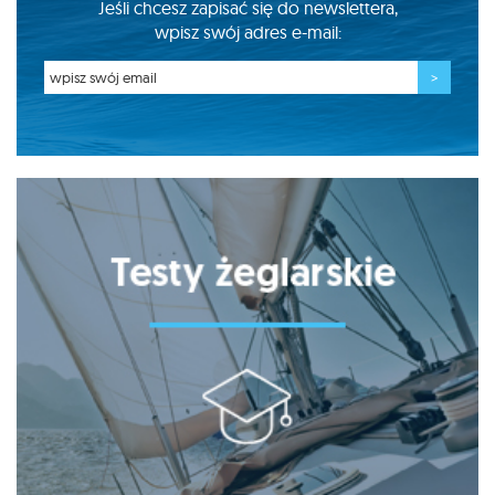
Jeśli chcesz zapisać się do newslettera,
wpisz swój adres e-mail: