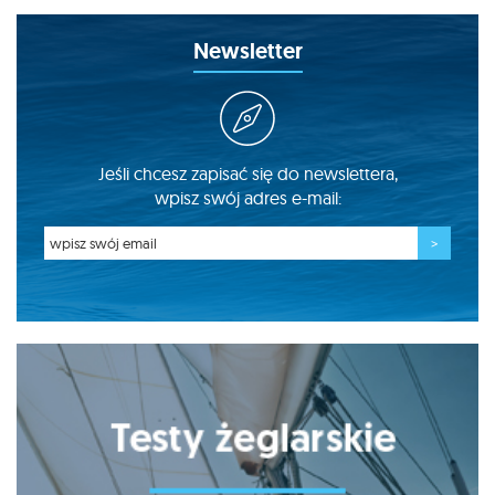
Newsletter
Jeśli chcesz zapisać się do newslettera,
wpisz swój adres e-mail: