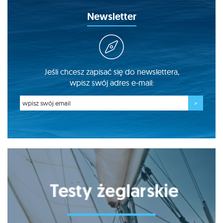
Newsletter
Jeśli chcesz zapisać się do newslettera,
wpisz swój adres e-mail: