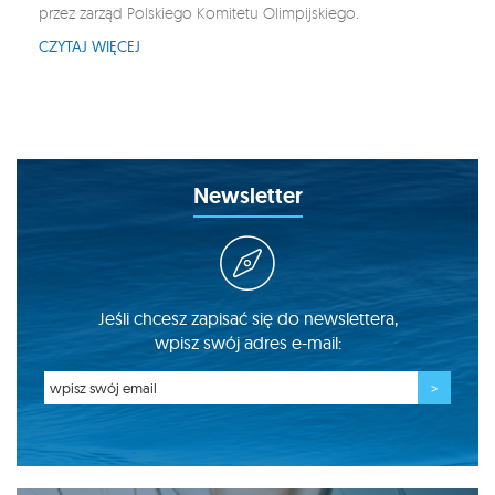
przez zarząd Polskiego Komitetu Olimpijskiego.
CZYTAJ WIĘCEJ
Newsletter
Jeśli chcesz zapisać się do newslettera,
wpisz swój adres e-mail: