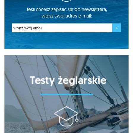
Jeśli chcesz zapisać się do newslettera,
wpisz swój adres e-mail: